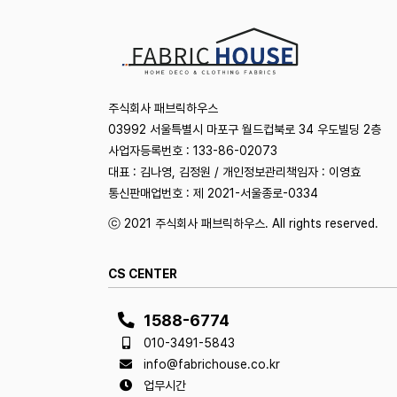
주식회사 패브릭하우스
03992 서울특별시 마포구 월드컵북로 34 우도빌딩 2층
사업자등록번호 : 133-86-02073
대표 : 김나영, 김정원 / 개인정보관리책임자 : 이영효
통신판매업번호 : 제 2021-서울종로-0334
ⓒ 2021 주식회사 패브릭하우스. All rights reserved.
CS CENTER
1588-6774
010-3491-5843
info@fabrichouse.co.kr
업무시간