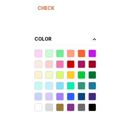
CHECK
COLOR