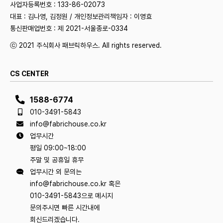
사업자등록번호 : 133-86-02073
대표 : 김나영, 김정원 / 개인정보관리책임자 : 이영효
통신판매업번호 : 제 2021-서울종로-0334
ⓒ 2021 주식회사 패브릭하우스. All rights reserved.
CS CENTER
1588-6774
010-3491-5843
info@fabrichouse.co.kr
업무시간
평일 09:00~18:00
주말 및 공휴일 휴무
업무시간 외 문의는
info@fabrichouse.co.kr 혹은
010-3491-5843으로 메시지
문의주시면 빠른 시간내에
회신드리겠습니다.