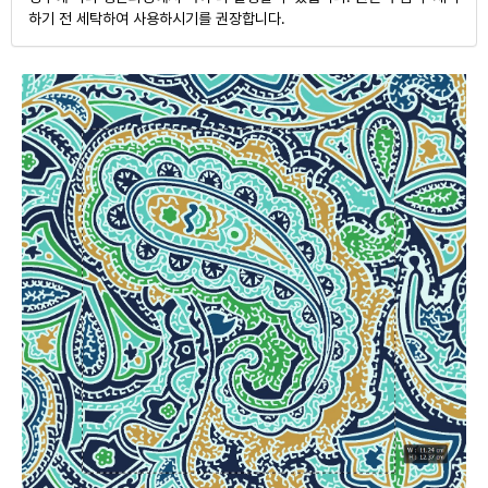
하기 전 세탁하여 사용하시기를 권장합니다.