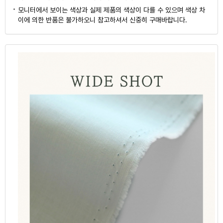
모니터에서 보이는 색상과 실제 제품의 색상이 다를 수 있으며 색상 차
이에 의한 반품은 불가하오니 참고하셔서 신중히 구매바랍니다.