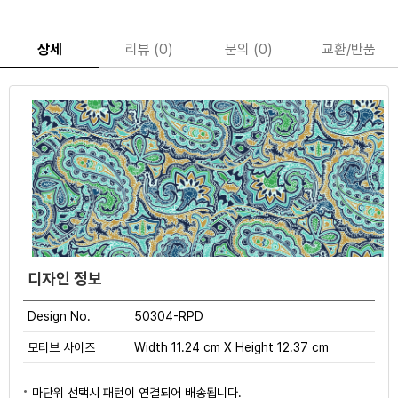
상세
리뷰 (0)
문의 (0)
교환/반품
디자인 정보
Design No.
50304-RPD
모티브 사이즈
Width 11.24 cm X Height 12.37 cm
마단위 선택시 패턴이 연결되어 배송됩니다.