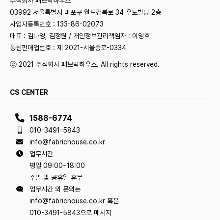
주식회사 패브릭하우스
03992 서울특별시 마포구 월드컵북로 34 우도빌딩 2층
사업자등록번호 : 133-86-02073
대표 : 김나영, 김정원 / 개인정보관리책임자 : 이영효
통신판매업번호 : 제 2021-서울종로-0334
ⓒ 2021 주식회사 패브릭하우스. All rights reserved.
CS CENTER
1588-6774
010-3491-5843
info@fabrichouse.co.kr
업무시간
평일 09:00~18:00
주말 및 공휴일 휴무
업무시간 외 문의는
info@fabrichouse.co.kr 혹은
010-3491-5843으로 메시지