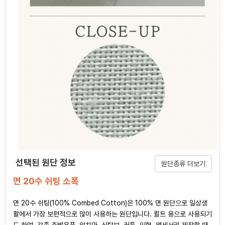
선택된 원단 정보
원단종류 더보기
면 20수 쉬팅 소폭
면 20수 쉬팅(100% Combed Cotton)은 100% 면 원단으로 일상생
활에서 가장 보편적으로 많이 사용하는 원단입니다. 퀼트 용으로 사용되기
도 하며, 각종 주방용품, 앞치마, 식탁보, 커튼, 인형, 액세서리 제작할 때