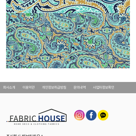
회사소개
이용약관
개인정보취급방침
문의내역
사업자정보확인