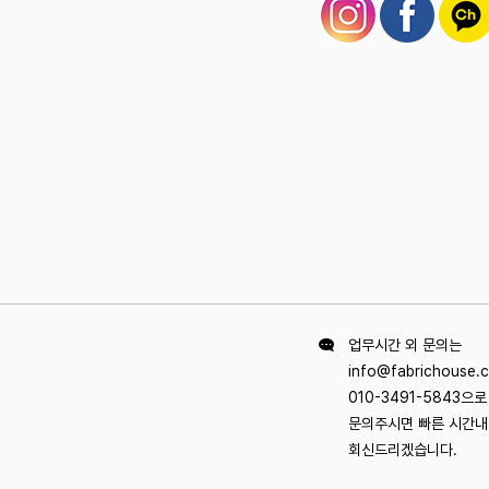
업무시간 외 문의는
info@fabrichouse.
010-3491-5843으
문의주시면 빠른 시간
회신드리겠습니다.