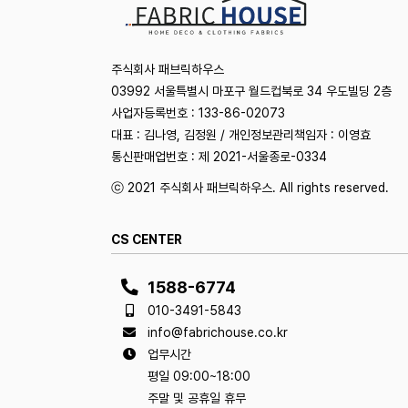
주식회사 패브릭하우스
03992 서울특별시 마포구 월드컵북로 34 우도빌딩 2층
사업자등록번호 : 133-86-02073
대표 : 김나영, 김정원 / 개인정보관리책임자 : 이영효
통신판매업번호 : 제 2021-서울종로-0334
ⓒ 2021 주식회사 패브릭하우스. All rights reserved.
CS CENTER
1588-6774
010-3491-5843
info@fabrichouse.co.kr
업무시간
평일 09:00~18:00
주말 및 공휴일 휴무