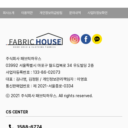
회사소개
이용약관
개인정보취급방침
문의내역
사업자정보확인
주식회사 패브릭하우스
03992 서울특별시 마포구 월드컵북로 34 우도빌딩 2층
사업자등록번호 : 133-86-02073
대표 : 김나영, 김정원 / 개인정보관리책임자 : 이영효
통신판매업번호 : 제 2021-서울종로-0334
ⓒ 2021 주식회사 패브릭하우스. All rights reserved.
CS CENTER
1588-6774