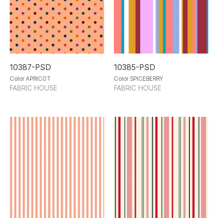
10387-PSD
10385-PSD
Color APRICOT
Color SPICEBERRY
FABRIC HOUSE
FABRIC HOUSE