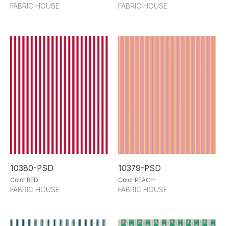
FABRIC HOUSE
FABRIC HOUSE
10380-PSD
10379-PSD
Color RED
Color PEACH
FABRIC HOUSE
FABRIC HOUSE