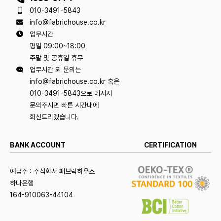
010-3491-5843
info@fabrichouse.co.kr
업무시간
평일 09:00~18:00
주말 및 공휴일 휴무
업무시간 외 문의는
info@fabrichouse.co.kr 혹은
010-3491-5843으로 메시지
문의주시면 빠른 시간내에
회신드리겠습니다.
BANK ACCOUNT
CERTIFICATION
예금주 : 주식회사 패브릭하우스
하나은행
164-910063-44104