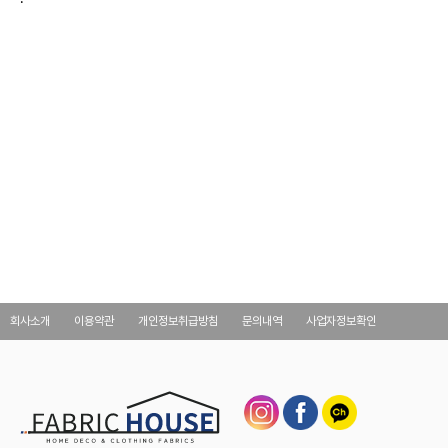
회사소개
이용약관
개인정보취급방침
문의내역
사업자정보확인