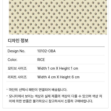
디자인 정보
Design No.
10102-OBA
Color.
RICE
모티브 사이즈
Width 1 cm X Height 1 cm
리피트 사이즈
Width 4 cm X Height 6 cm
마단위 선택시 패턴이 연결되어 배송됩니다.
모니터에서 보이는 색상과 실제 제품의 색상이 다를 수 있으며 색상 차
이에 의한 반품은 불가하오니 참고하셔서 신중히 구매바랍니다.