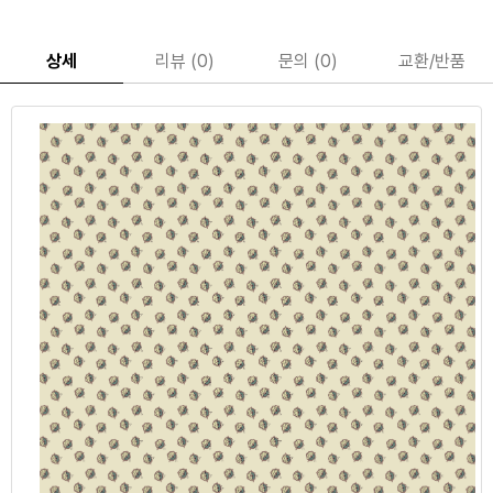
상세
리뷰 (0)
문의 (0)
교환/반품