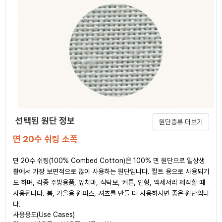
선택된 원단 정보
원단종류 더보기
면 20수 쉬팅 소폭
면 20수 쉬팅(100% Combed Cotton)은 100% 면 원단으로 일상생
활에서 가장 보편적으로 많이 사용하는 원단입니다. 퀼트 용으로 사용되기
도 하며, 각종 주방용품, 앞치마, 식탁보, 커튼, 인형, 액세서리 제작할 때
사용됩니다. 봄, 가을용 원피스, 셔츠를 만들 때 사용하시면 좋은 원단입니
다.
사용용도(Use Cases)