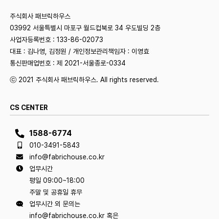
주식회사 패브릭하우스
03992 서울특별시 마포구 월드컵북로 34 우도빌딩 2층
사업자등록번호 : 133-86-02073
대표 : 김나영, 김정원 / 개인정보관리책임자 : 이영효
통신판매업번호 : 제 2021-서울종로-0334
ⓒ 2021 주식회사 패브릭하우스. All rights reserved.
CS CENTER
1588-6774
010-3491-5843
info@fabrichouse.co.kr
업무시간
평일 09:00~18:00
주말 및 공휴일 휴무
업무시간 외 문의는
info@fabrichouse.co.kr 혹은