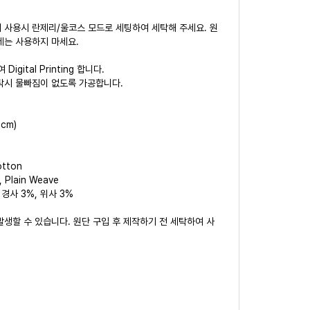
 사용시 란제리/울코스 모드로 세팅하여 세탁해 주세요. 원
제는 사용하지 마세요.
igital Printing 합니다.
세탁시 물빠짐이 없도록 가공합니다.
0cm)
otton
, Plain Weave
ax 경사 3%, 위사 3%
생할 수 있습니다. 원단 구입 후 제작하기 전 세탁하여 사