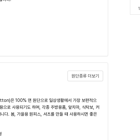
1
원단종류 더보기
Cotton)은 100% 면 원단으로 일상생활에서 가장 보편적으
용으로 사용되기도 하며, 각종 주방용품, 앞치마, 식탁보, 커
됩니다. 봄, 가을용 원피스, 셔츠를 만들 때 사용하시면 좋은
형