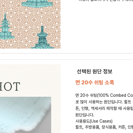
선택된 원단 정보
면 20수 쉬팅 소폭
면 20수 쉬팅(100% Combed 
로 많이 사용하는 원단입니다. 퀼트 
튼, 인형, 액세서리 제작할 때 사용
원단입니다.
사용용도(Use Cases)
퀼트, 주방용품, 장식용품, 커튼, 인