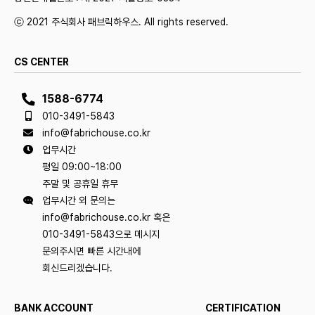
ⓒ 2021 주식회사 패브릭하우스. All rights reserved.
CS CENTER
1588-6774
010-3491-5843
info@fabrichouse.co.kr
업무시간
평일 09:00~18:00
주말 및 공휴일 휴무
업무시간 외 문의는
info@fabrichouse.co.kr 혹은
010-3491-5843으로 메시지
문의주시면 빠른 시간내에
회신드리겠습니다.
BANK ACCOUNT
CERTIFICATION