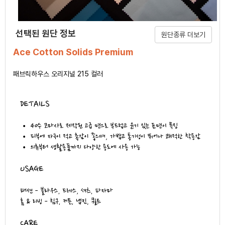
선택된 원단 정보
원단종류 더보기
Ace Cotton Solids Premium
패브릭하우스 오리지널 215 컬러