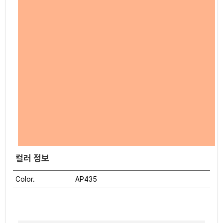
컬러 정보
Color.
AP435