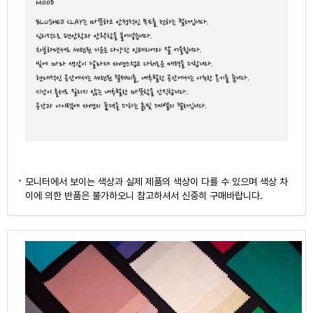
모니터에서 보이는 색상과 실제 제품의 색상이 다를 수 있으며 색상 차
이에 의한 반품은 불가하오니 참고하셔서 신중히 구매바랍니다.