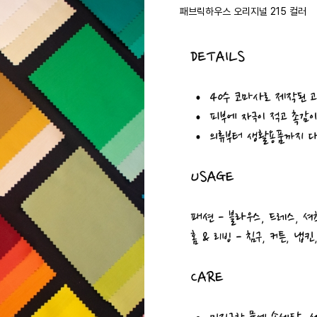
패브릭하우스 오리지널 215 컬러