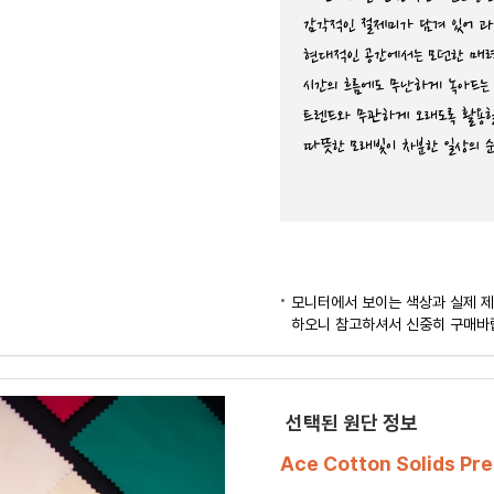
모니터에서 보이는 색상과 실제 제
하오니 참고하셔서 신중히 구매바
선택된 원단 정보
Ace Cotton Solids Pr