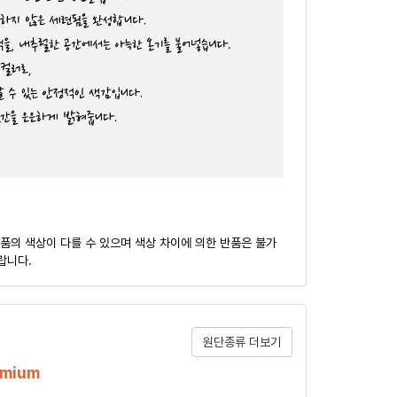
품의 색상이 다를 수 있으며 색상 차이에 의한 반품은 불가
랍니다.
원단종류 더보기
emium